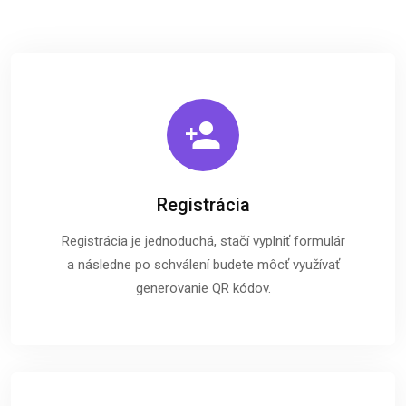
Registrácia
Registrácia je jednoduchá, stačí vyplniť formulár
a následne po schválení budete môcť využívať
generovanie QR kódov.