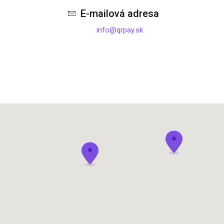
E-mailová adresa
info@qrpay.sk