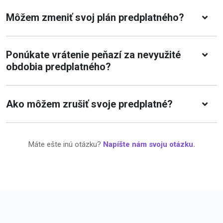
Môžem zmeniť svoj plán predplatného?
Ponúkate vrátenie peňazí za nevyužité
obdobia predplatného?
Ako môžem zrušiť svoje predplatné?
Máte ešte inú otázku?
Napíšte nám svoju otázku.