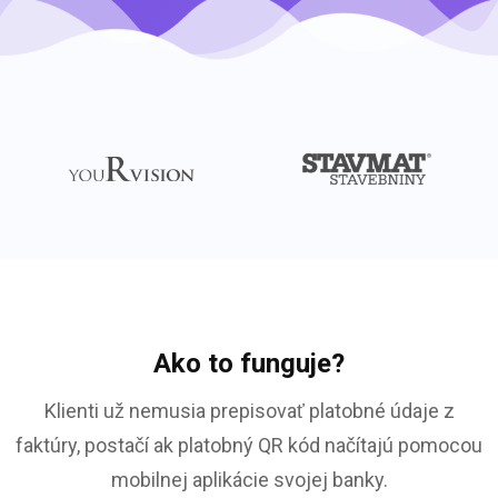
Ako to funguje?
Klienti už nemusia prepisovať platobné údaje z
faktúry, postačí ak platobný QR kód načítajú pomocou
mobilnej aplikácie svojej banky.